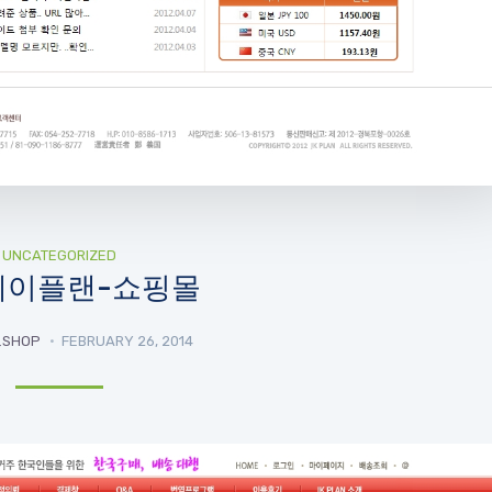
UNCATEGORIZED
케이플랜-쇼핑몰
_SHOP
FEBRUARY 26, 2014