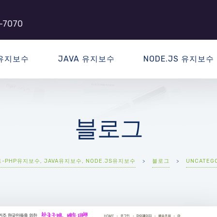
-7070
 유지보수
JAVA 유지보수
NODE.JS 유지보수
블로그
PHP유지보수, JAVA유지보수, NODE.JS유지보수
>
블로그
>
UNCATEG