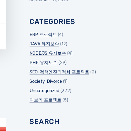
CATEGORIES
ERP 프로젝트
(4)
JAVA 유지보수
(12)
NODE.JS 유지보수
(4)
PHP 유지보수
(29)
SEO-검색엔진최적화 프로젝트
(2)
Society, Divorce
(1)
Uncategorized
(372)
다보리 프로젝트
(5)
SEARCH