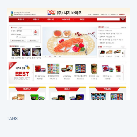
TAGS: