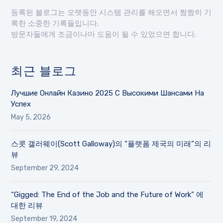
등록된 블로그는 오랫동안 시스템 관리를 해오면서 짬짬히 기
록한 소중한 기록들입니다.
방문자들에게 조금이나마 도움이 될 수 있었으면 합니다.
최근 블로그
Лучшие Онлайн Казино 2025 С Высокими Шансами На
Успех
May 5, 2026
스콧 갤러웨이(Scott Galloway)의 “플랫폼 제국의 미래”의 리
뷰
September 29, 2024
“Gigged: The End of the Job and the Future of Work” 에
대한 리뷰
September 19, 2024