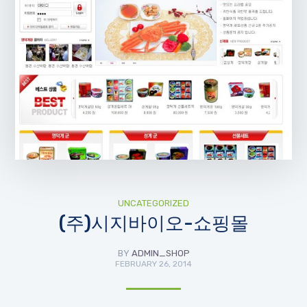
UNCATEGORIZED
(주)시지바이오-쇼핑몰
BY
ADMIN_SHOP
FEBRUARY 26, 2014