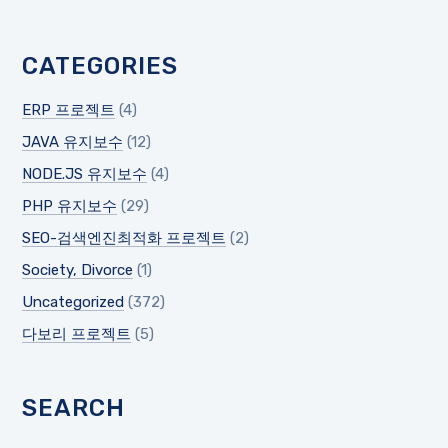
CATEGORIES
ERP 프로젝트
(4)
JAVA 유지보수
(12)
NODE.JS 유지보수
(4)
PHP 유지보수
(29)
SEO-검색엔진최적화 프로젝트
(2)
Society, Divorce
(1)
Uncategorized
(372)
다보리 프로젝트
(5)
SEARCH