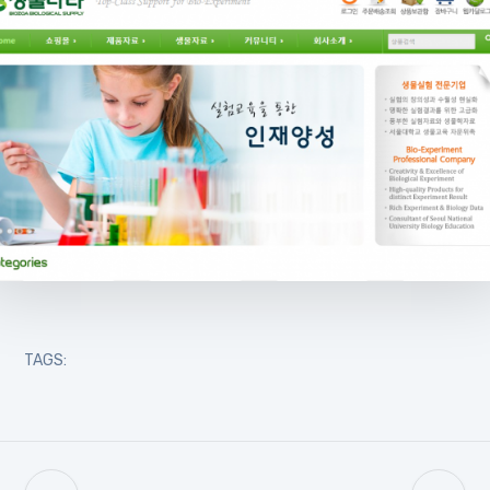
TAGS: