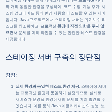
스테이징 서버
는 실제 서비스가 운영되는
프로덕션 서버
와 거의 동일한 환경을 구성하여, 코드 수정, 기능 추가, 시
스템 업그레이드 등의 변경 사항을 테스트할 수 있는 서버
입니다. Java 프로젝트에서 스테이징 서버는 유지보수 리
스크를 최소화하고,
프로덕션 환경에 직접 영향을 주지 않
으면서
문제를 미리 확인할 수 있는 안전한 테스트 환경을
제공합니다.
스테이징 서버 구축의 장단점
장점:
실제 환경과 동일한 테스트 환경 제공
: 스테이징 서버
는 프로덕션 환경과 동일하게 설정되므로, 실제로
서비스가 운영될 환경에서의 문제를 미리 발견할 수
있습니다. 이를 통해 Java 애플리케이션의 성능, 보