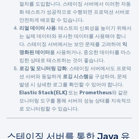
절차를 도입합니다. 스테이징 서버에서 이러한 자동
화 테스트가 성공적으로 수행되면 프로덕션 서버로
안전하게 배포할 수 있습니다.
리얼 데이터 사용
: 테스트의 신뢰성을 높이기 위해서
는 실제 데이터와 유사한 데이터를 사용해야 합니
다. 스테이징 서버에서는 보안 문제를 고려하여
익
명화된 데이터
를 사용하거나, 중요한 데이터를 마스
킹한 상태로 테스트하는 것이 좋습니다.
로깅 및 모니터링 강화
: 스테이징 서버에서도 프로덕
션 서버와 동일하게
로깅 시스템
을 구성하여, 문제
발생 시 상세한 로그를 확인할 수 있어야 합니다.
Elastic Stack(ELK)
또는
Prometheus
와 같은
모니터링 도구를 통해 서버의 성능 상태를 지속적으
로 모니터링할 수 있습니다.
스테이징 서버를 통한 Java 유