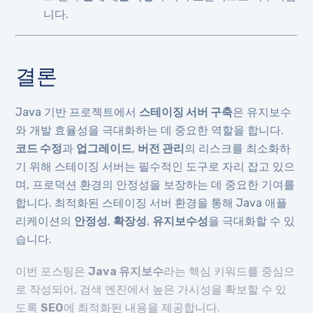
니다.
결론
Java 기반 프로젝트에서
스테이징 서버 구축
은 유지보수
와 개발 효율성을 극대화하는 데 중요한 역할을 합니다.
코드 수정
과
업그레이드
,
버전 관리
의 리스크를 최소화하
기 위해 스테이징 서버는 필수적인 도구로 자리 잡고 있으
며, 프로덕션 환경의 안정성을 보장하는 데 중요한 기여를
합니다. 최적화된 스테이징 서버 환경을 통해 Java 애플
리케이션의
안정성
,
확장성
,
유지보수성
을 극대화할 수 있
습니다.
이번 포스팅은
Java 유지보수
라는 핵심 키워드를 중심으
로 작성되어, 검색 엔진에서 높은 가시성을 확보할 수 있
도록
SEO
에 최적화된 내용을 제공합니다.