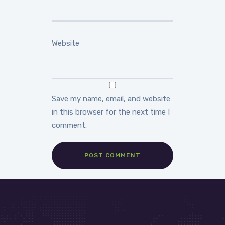
Website
Save my name, email, and website
in this browser for the next time I
comment.