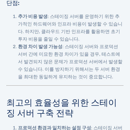
단점:
추가 비용 발생
: 스테이징 서버를 운영하기 위한 추
가적인 하드웨어와 인프라 비용이 발생할 수 있습니
다. 하지만, 클라우드 기반 인프라를 활용하면 초기
투자 비용을 줄일 수 있습니다.
환경 차이 발생 가능성
: 스테이징 서버와 프로덕션
서버 간에 미묘한 환경 차이가 있을 경우, 테스트에
서 발견되지 않은 문제가 프로덕션 서버에서 발생할
수 있습니다. 이를 방지하기 위해서는 두 서버 환경
을 최대한 동일하게 유지하는 것이 중요합니다.
최고의 효율성을 위한 스테이
징 서버 구축 전략
프로덕션 환경과 일치하는 설정 구성
: 스테이징 서버