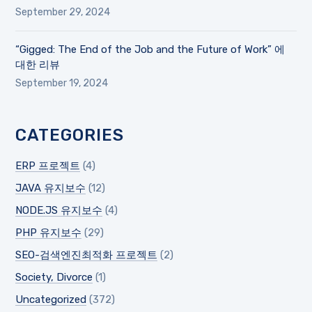
September 29, 2024
“Gigged: The End of the Job and the Future of Work” 에
대한 리뷰
September 19, 2024
CATEGORIES
ERP 프로젝트
(4)
JAVA 유지보수
(12)
NODE.JS 유지보수
(4)
PHP 유지보수
(29)
SEO-검색엔진최적화 프로젝트
(2)
Society, Divorce
(1)
Uncategorized
(372)