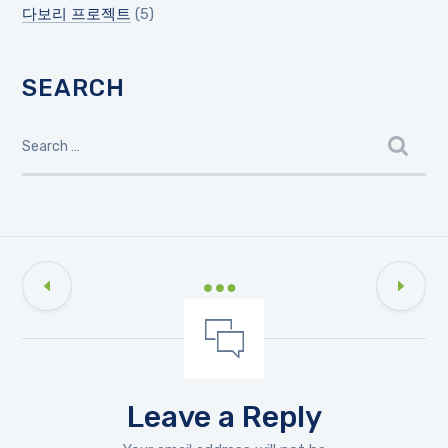
다보리 프로젝트
(5)
SEARCH
Leave a Reply