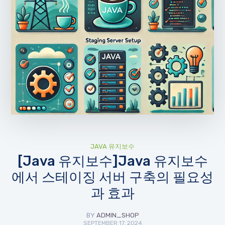
JAVA 유지보수
[Java 유지보수]Java 유지보수
에서 스테이징 서버 구축의 필요성
과 효과
BY
ADMIN_SHOP
SEPTEMBER 17, 2024