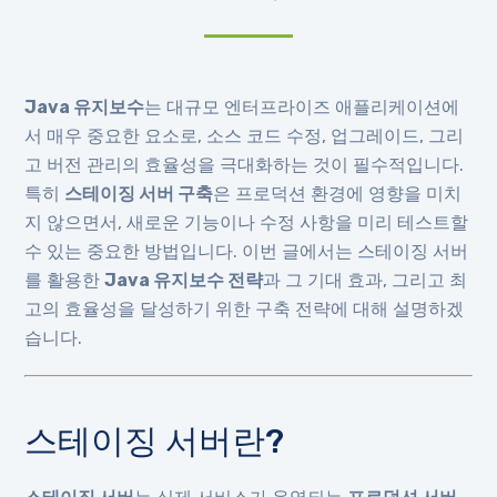
Java 유지보수
는 대규모 엔터프라이즈 애플리케이션에
서 매우 중요한 요소로, 소스 코드 수정, 업그레이드, 그리
고 버전 관리의 효율성을 극대화하는 것이 필수적입니다.
특히
스테이징 서버 구축
은 프로덕션 환경에 영향을 미치
지 않으면서, 새로운 기능이나 수정 사항을 미리 테스트할
수 있는 중요한 방법입니다. 이번 글에서는 스테이징 서버
를 활용한
Java 유지보수 전략
과 그 기대 효과, 그리고 최
고의 효율성을 달성하기 위한 구축 전략에 대해 설명하겠
습니다.
스테이징 서버란?