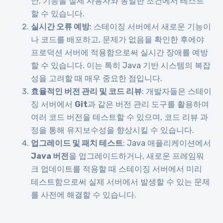
안, 기능을 실제 사용자와 동일한 조건에서 테스트
할 수 있습니다.
실시간 오류 예방
: 스테이징 서버에서 새로운 기능이
나 코드를 배포하고, 문제가 없음을 확인한 후에야
프로덕션 서버에 적용함으로써 실시간 장애를 예방
할 수 있습니다. 이는 특히 Java 기반 시스템의 복잡
성을 고려할 때 매우 중요한 점입니다.
효율적인 버전 관리 및 코드 리뷰
: 개발자들은 스테이
징 서버에서
Git
과 같은 버전 관리 도구를 활용하여
여러 코드 버전을 테스트할 수 있으며, 코드 리뷰 과
정을 통해 유지보수성을 향상시킬 수 있습니다.
업그레이드 및 패치 테스트
: Java 애플리케이션에서
Java 버전
을 업그레이드하거나, 새로운 프레임워
크 업데이트를 적용할 때 스테이징 서버에서 미리
테스트함으로써 실제 서버에서 발생할 수 있는 문제
를 사전에 해결할 수 있습니다.