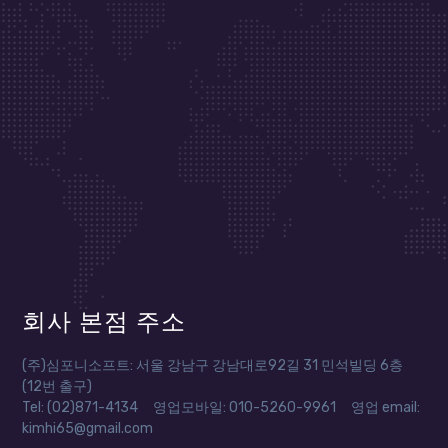
회사 본점 주소
(주)심포니소프트: 서울 강남구 강남대로92길 31 민석빌딩 6층
(12번 출구)
Tel: (02)871-4134 영업모바일: 010-5260-9961 영업 email:
kimhi65@gmail.com