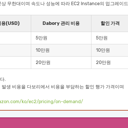
상 무한대이며 속도나 성능에 따라 EC2 Instance의 업그레이
비용(USD)
Dabory 관리 비용
할인 가격
5만원
5만원
10만원
10만원
20만원
20만원
다.
 의 발생 비용을 다보리에서 비용을 부담하는 할인 행가 가격이며
mazon.com/ko/ec2/pricing/on-demand/