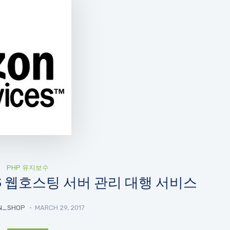
PHP 유지보수
S 웹호스팅 서버 관리 대행 서비스
N_SHOP
MARCH 29, 2017