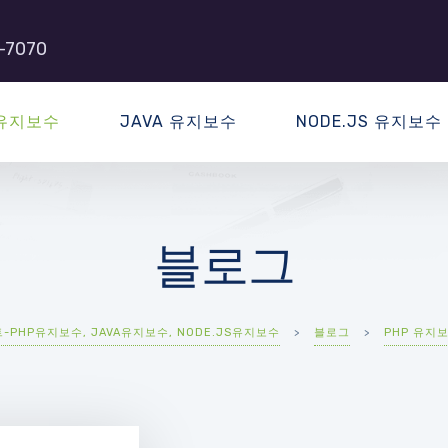
-7070
 유지보수
JAVA 유지보수
NODE.JS 유지보수
블로그
PHP유지보수, JAVA유지보수, NODE.JS유지보수
>
블로그
>
PHP 유지