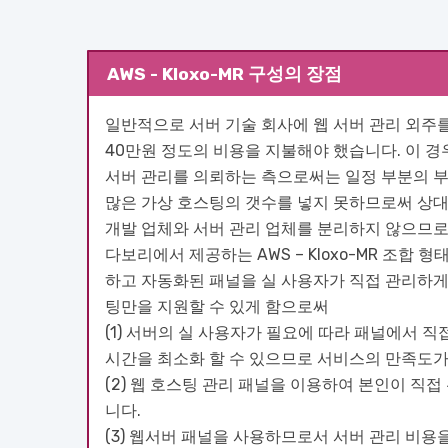
AWS - Kloxo-MR 구성의 장점
일반적으로 서버 기술 회사에 웹 서버 관리 외주를
40만원 정도의 비용을 지불해야 했습니다. 이 
서버 관리를 의뢰하는 측으로써는 일정 부분의 부
많은 가상 호스팅의 갯수를 넣지 못하므로써 상대
개발 업체와 서버 관리 업체를 분리하지 않으므
다보리에서 제공하는 AWS – Kloxo-MR 조합
하고 자동화된 패널을 실 사용자가 직접 관리하
팅만을 지원할 수 있게 함으로써
(1) 서버의 실 사용자가 필요에 따라 패널에서 
시간을 최소화 할 수 있으므로 서비스의 만족도가
(2) 웹 호스팅 관리 패널을 이용하여 본인이 직접
니다.
(3) 웹서버 패널을 사용하므로서 서버 관리 비용