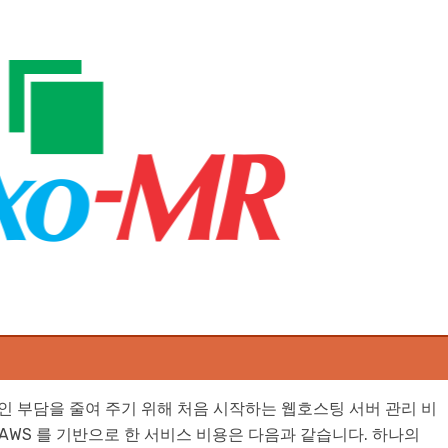
 부담을 줄여 주기 위해 처음 시작하는 웹호스팅 서버 관리 비
AWS 를 기반으로 한 서비스 비용은 다음과 같습니다. 하나의