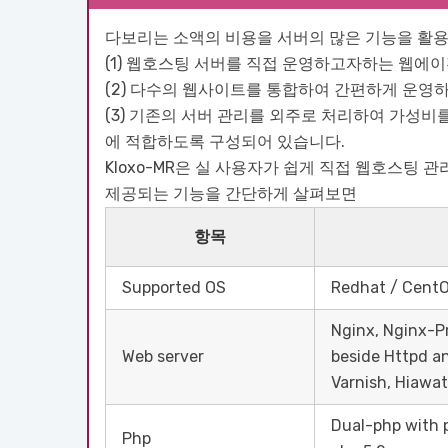
다보리는 소액의 비용을 서버의 많은 기능을 활
(1) 웹호스팅 서버를 직접 운영하고자하는 웹에
(2) 다수의 웹사이트를 통합하여 간편하게 운영
(3) 기존의 서버 관리를 외주로 처리하여 가성
에 적합하도록 구성되어 있습니다.
Kloxo-MR은 실 사용자가 쉽게 직접 웹호스팅 
제공되는 기능을 간단하게 살펴보면
항목
Supported OS
Redhat / CentOS
Nginx, Nginx-P
Web server
beside Httpd an
Varnish, Hiawat
Dual-php with p
Php