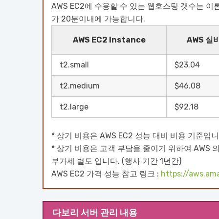
AWS EC2에 수용할 수 있는 웹호스팅 갯수는 이론
가 20분이내에 가능합니다.
AWS EC2 Instance
AWS 실
t2.small
$23.04
t2.medium
$46.08
t2.large
$92.18
* 상기 비용은 AWS EC2 성능 대비 비용 기준입니
* 상기 비용은 고객 부담을 줄이기 위하여 AWS
부가세 별도 입니다. (행사 기간 1년간)
AWS EC2 가격 성능 참고 링크 :
https://aws.a
다보리 서버 관리 내용