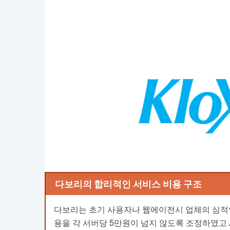
다보리의 합리적인 서비스 비용 구조
다보리는 초기 사용자나 웹에이전시 업체의 심적인
용을 각 서버당 5만원이 넘지 않도록 조정하였고 