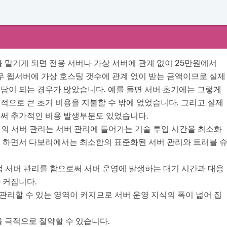
 맡기게 되면 전용 서버나 가상 서버에 관계 없이 25만원에서
경우 웹서버에 가상 호스팅 갯수에 관계 없이 받는 금액이므로 실제
담이 되는 경우가 많았습니다. 예를 들면 서버 초기에는 그렇게
적으로 큰 초기 비용을 지불할 수 밖에 없었습니다. 그리고 실제
로써 추가적인 비용 발생부분도 있었습니다.
 형태의 서버 관리는 서버 관리에 들어가는 기술 투입 시간을 최소화
게 하면서 다보리에서는 최소한의 표준화된 서버 관리와 트러블 
직접 서버 관리를 함으로써 서버 운영에 발생하는 대기 시간과 대응
 커집니다.
 관리할 수 있는 영역이 커지므로 서버 운영 지식의 폭이 넓어 집
을 극적으로 절약할 수 있습니다.