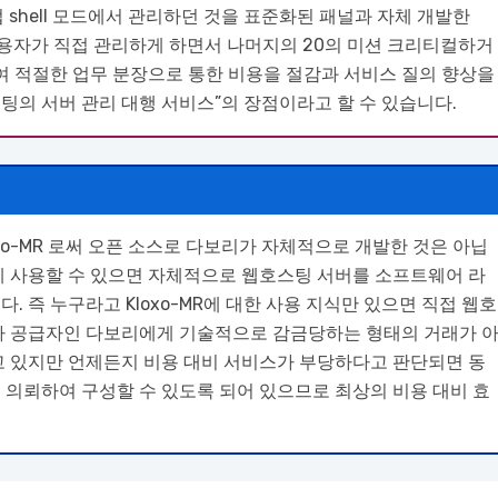
접 shell 모드에서 관리하던 것을 표준화된 패널과 자체 개발한
실 사용자가 직접 관리하게 하면서 나머지의 20의 미션 크리티컬하거
하여 적절한 업무 분장으로 통한 비용을 절감과 서비스 질의 향상을
스팅의 서버 관리 대행 서비스”의 장점이라고 할 수 있습니다.
xo-MR 로써 오픈 소스로 다보리가 자체적으로 개발한 것은 아닙
게 사용할 수 있으면 자체적으로 웹호스팅 서버를 소프트웨어 라
 즉 누구라고 Kloxo-MR에 대한 사용 지식만 있으면 직접 웹호
자가 공급자인 다보리에게 기술적으로 감금당하는 형태의 거래가 
고 있지만 언제든지 비용 대비 서비스가 부당하다고 판단되면 동
 의뢰하여 구성할 수 있도록 되어 있으므로 최상의 비용 대비 효