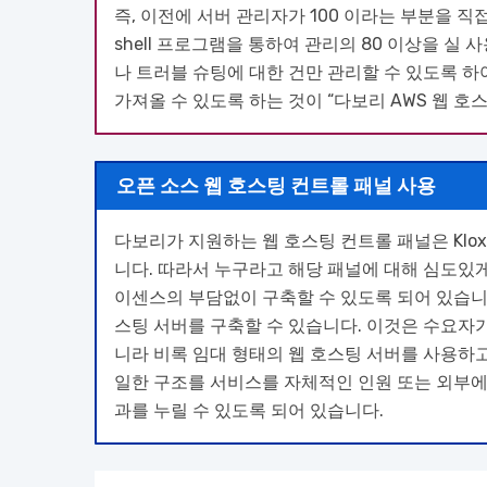
즉, 이전에 서버 관리자가 100 이라는 부분을 직
shell 프로그램을 통하여 관리의 80 이상을 
나 트러블 슈팅에 대한 건만 관리할 수 있도록 
가져올 수 있도록 하는 것이 “다보리 AWS 웹 호
오픈 소스 웹 호스팅 컨트롤 패널 사용
다보리가 지원하는 웹 호스팅 컨트롤 패널은 Klo
니다. 따라서 누구라고 해당 패널에 대해 심도있
이센스의 부담없이 구축할 수 있도록 되어 있습니다.
스팅 서버를 구축할 수 있습니다. 이것은 수요
니라 비록 임대 형태의 웹 호스팅 서버를 사용하
일한 구조를 서비스를 자체적인 인원 또는 외부에
과를 누릴 수 있도록 되어 있습니다.