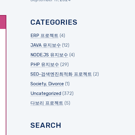
CATEGORIES
ERP 프로젝트
(4)
JAVA 유지보수
(12)
NODE.JS 유지보수
(4)
PHP 유지보수
(29)
SEO-검색엔진최적화 프로젝트
(2)
Society, Divorce
(1)
슈
Uncategorized
(372)
다보리 프로젝트
(5)
SEARCH