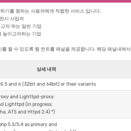
용하기를 원하는 사용자에게 적합한 서비스 입니다.
이전시 사업자
하고자 하는 일반 기업
비를 높이고자하는 기업
관리를 할 수 있도록 웹 컨트롤 패널을 제공합니다. 해당 패널내에서
상세 내역
 5 and 6 (32bit and 64bit) or their variants
roxy and Lighttpd-proxy;
d Lighttpd (in progress:
ha, ATS and Httpd 2.4) *)
hp 5.3/5.4 as primary and