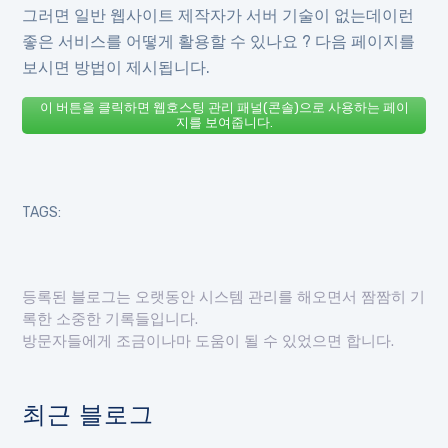
그러면 일반 웹사이트 제작자가 서버 기술이 없는데이런
좋은 서비스를 어떻게 활용할 수 있나요 ? 다음 페이지를
보시면 방법이 제시됩니다.
이 버튼을 클릭하면 웹호스팅 관리 패널(콘솔)으로 사용하는 페이
지를 보여줍니다.
TAGS:
등록된 블로그는 오랫동안 시스템 관리를 해오면서 짬짬히 기
록한 소중한 기록들입니다.
방문자들에게 조금이나마 도움이 될 수 있었으면 합니다.
최근 블로그