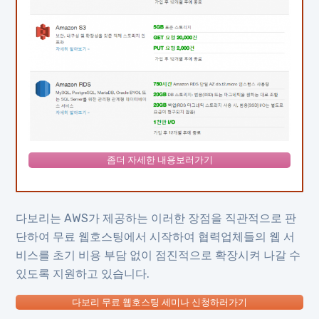
좀더 자세한 내용보러가기
다보리는 AWS가 제공하는 이러한 장점을 직관적으로 판
단하여 무료 웹호스팅에서 시작하여 협력업체들의 웹 서
비스를 초기 비용 부담 없이 점진적으로 확장시켜 나갈 수
있도록 지원하고 있습니다.
다보리 무료 웹호스팅 세미나 신청하러가기