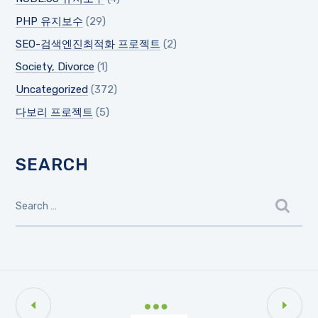
PHP 유지보수
(29)
SEO-검색엔진최적화 프로젝트
(2)
Society, Divorce
(1)
Uncategorized
(372)
다보리 프로젝트
(5)
SEARCH