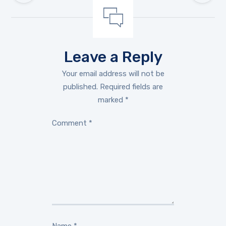
Leave a Reply
Your email address will not be
published.
Required fields are
marked
*
Comment
*
Name
*