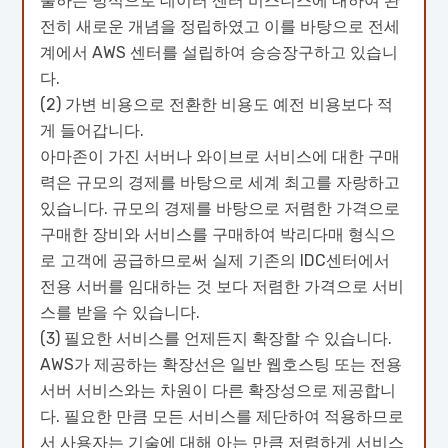
불하는 방식으로 데이터 센터 비스니스에 대하여 완
전히 새로운 개념을 정립하였고 이를 바탕으로 전세
계에서 AWS 센터를 설립하여 승승장구하고 있습니
다.
(2) 가변 비용으로 전환한 비용도 예전 비용보다 적
게 들어갑니다.
아마존이 가진 서버나 와이브로 서비스에 대한 구매
력은 규모의 경제를 바탕으로 세계 최고를 자랑하고
있습니다. 규모의 경제를 바탕으로 저렴한 가격으로
구매한 장비와 서비스를 구매하여 박리다매 형식으
로 고객에 공급하므로써 실제 기존의 IDC센터에서
전용 서버를 임대하는 것 보다 저렴한 가격으로 서비
스를 받을 수 있습니다.
(3) 필요한 서비스를 언제든지 확장할 수 있습니다.
AWS가 제공하는 확장선은 일반 웹호스팅 또는 전용
서버 서비스와는 차원이 다른 확장성으로 제공합니
다. 필요한 만큼 모든 서비스를 제단하여 적용하므로
서 사용자는 기술에 대해 아는 만큼 저렴하게 서비스