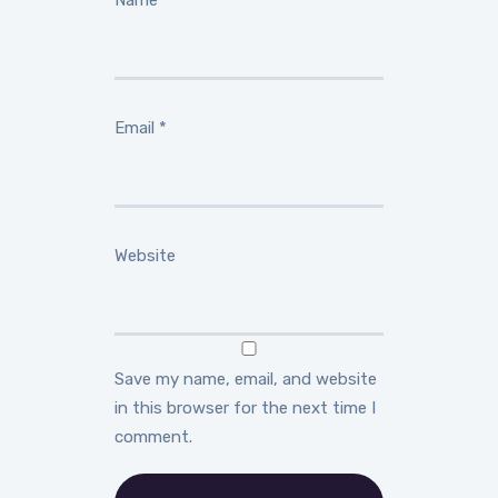
Email
*
Website
Save my name, email, and website
in this browser for the next time I
comment.