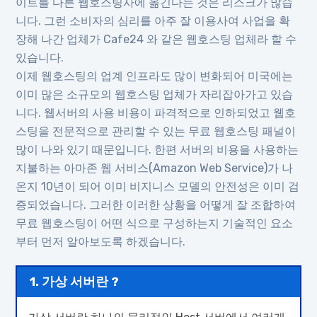
이트를 다른 웹호스팅사에 옮긴다는 것은 리스크가 많습
니다. 그런 소비자의 심리를 아주 잘 이용사여 사업을 확
장해 나간 업체가 Cafe24 와 같은 웹호스팅 업체라 할 수
있습니다.
이제 웹호스팅의 업계 인프라도 많이 변화되어 미국에는
이미 많은 소규모의 웹호스팅 업체가 자리잡아가고 있습
니다. 웹서버의 사용 비용이 파격적으로 인하되었고 웹호
스팅을 전문적으로 관리할 수 있는 무료 웹호스팅 패널이
많이 나와 있기 때문입니다. 한편 서버의 비용을 사용하는
지불하는 아마존 웹 서비스(Amazon Web Service)가 나
온지 10년이 되어 이미 비지니스 모델의 안전성은 이미 검
증되었습니다. 그러한 이러한 상황을 어떻게 잘 조합하여
무료 웹호스팅이 어떤 식으로 구성하는지 기술적인 요소
부터 먼저 알아보도록 하겠습니다.
1. 가상 서버란 ?