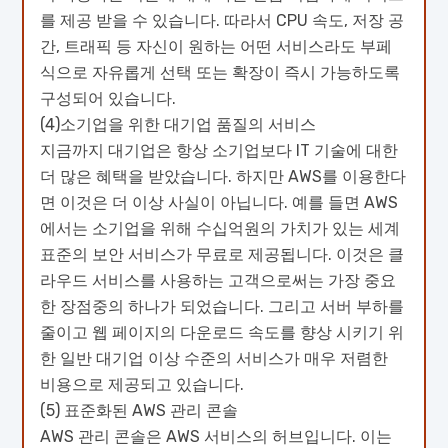
를 제공 받을 수 있습니다. 따라서 CPU 속도, 저장 공
간, 트래픽 등 자신이 원하는 어떤 서비스라도 부페
식으로 자유롭게 선택 또는 확장이 즉시 가능하도록
구성되어 있습니다.
(4)소기업을 위한 대기업 품질의 서비스
지금까지 대기업은 항상 소기업보다 IT 기술에 대한
더 많은 혜택을 받았습니다. 하지만 AWS를 이용한다
면 이것은 더 이상 사실이 아닙니다. 예를 들면 AWS
에서는 소기업을 위해 수십억원의 가치가 있는 세계
표준의 보안 서비스가 무료로 제공됩니다. 이것은 클
라우드 서비스를 사용하는 고객으로써는 가장 중요
한 장점중의 하나가 되었습니다. 그리고 서버 부하를
줄이고 웹 페이지의 다운로드 속도를 향상 시키기 위
한 일반 대기업 이상 수준의 서비스가 매우 저렴한
비용으로 제공되고 있습니다.
(5) 표준화된 AWS 관리 콘솔
AWS 관리 콘솔은 AWS 서비스의 허브입니다. 이는