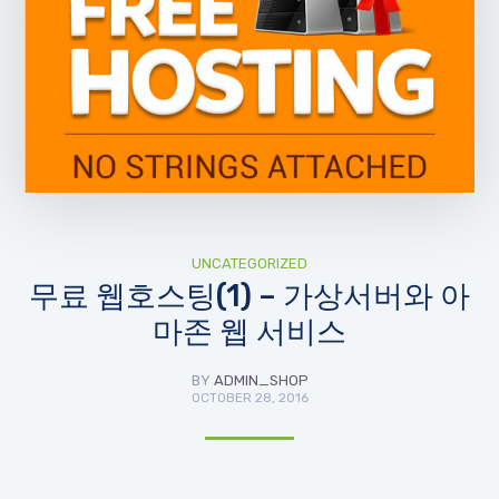
UNCATEGORIZED
무료 웹호스팅(1) – 가상서버와 아
마존 웹 서비스
BY
ADMIN_SHOP
OCTOBER 28, 2016