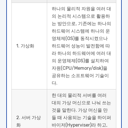
하나의 물리적 자원을 여러 대
의 논리적 시스템으로 활용하
는 방안으로, 기존에는 하나의
하드웨어 시스템에 하나의 운
영체제(OS)를 동작시켰으나
1. 가상화
하드웨어 성능이 발전함에 따
라 하나의 하드웨어에 여러 대
의 운영체제(OS)를 설치하여
자원(CPU/Memory/disk)을
공유하는 소프트웨어 기술이
다.
한 대의 물리적 서버를 여러
대의 가상 머신으로 나눠 쓰는
것을 말한다. 가상 머신을 만
2. 서버 가상
들 때 사용되는 기술을 하이퍼
화
바이저(Hyperviser)라 하고,