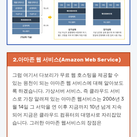
2.아마존 웹 서비스(Amazon Web Service)
그럼 여기서 다보리가 무료 웹 호스팅을 제공할 수
있는 원천이 되는 아마존 웹 서비스에 대해 알아보도
록 하겠습니다. 가상서버 서비스, 즉 클라우드 서비
스로 가장 알려져 있는 아마존 웹서비스는 2006년 3
월 14일 그 서막을 연 이후 지금까지 10년 넘게 지속
되어 지금은 클라우드 컴퓨터의 대명사로 자리잡았
습니다. 그러한 아마존 웹서비스의 장점은