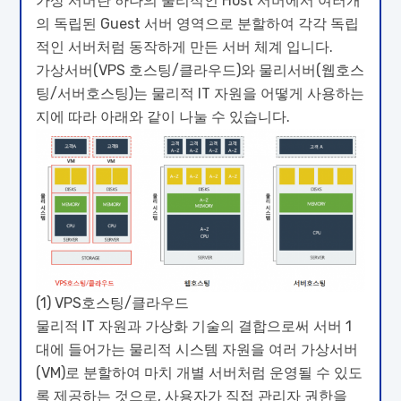
가상 서버란 하나의 물리적인 Host 서버에서 여러개
의 독립된 Guest 서버 영역으로 분할하여 각각 독립
적인 서버처럼 동작하게 만든 서버 체계 입니다.
가상서버(VPS 호스팅/클라우드)와 물리서버(웹호스
팅/서버호스팅)는 물리적 IT 자원을 어떻게 사용하는
지에 따라 아래와 같이 나눌 수 있습니다.
(1) VPS호스팅/클라우드
물리적 IT 자원과 가상화 기술의 결합으로써 서버 1
대에 들어가는 물리적 시스템 자원을 여러 가상서버
(VM)로 분할하여 마치 개별 서버처럼 운영될 수 있도
록 제공하는 것으로, 사용자가 직접 관리자 권한을