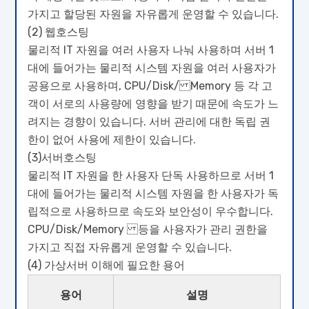
가지고 할당된 자원을 자유롭게 운영할 수 있습니다.
(2) 웹호스팅
물리적 IT 자원을 여러 사용자 나눠 사용하며 서버 1
대에 들어가는 물리적 시스템 자원을 여러 사용자가
공용으로 사용하며, CPU/Disk/ Memory 등 각 고
객이 서로의 사용량에 영향을 받기 때문에 속도가 느
려지는 경향이 있습니다. 서버 관리에 대한 독립 권
한이 없어 사용에 제한이 있습니다.
(3)서버호스팅
물리적 IT 자원을 한 사용자 단독 사용하므로 서버 1
대에 들어가는 물리적 시스템 자원을 한 사용자가 독
립적으로 사용하므로 속도와 보안성이 우수합니다.
CPU/Disk/Memory 등을 사용자가 관리 권한을
가지고 직접 자유롭게 운영할 수 있습니다.
(4) 가상서버 이해에 필요한 용어
용어
설명