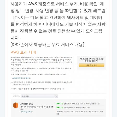
사용자가 AWS 계정으로 서비스 추가, 비용 확인, 계
정 정보 변경, 사용 변경 등 을 확인할 수 있게 해드립
니다. 이는 더운 쉽고 간편하게 웹사이트 및 데이터
를 변경하게 하며 어디에서도 기술 지식이 없는 사람
들이 진행할 수 없는 것을 진행할 수 있게 도와드립
니다.
[아마존에서 제공하는 무료 서비스 내용]