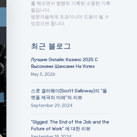
를 해오면서 짬짬히 기록한 소중한 기록
들입니다.
방문자들에게 조금이나마 도움이 될 수
있었으면 합니다.
최근 블로그
Лучшие Онлайн Казино 2025 С
Высокими Шансами На Успех
May 5, 2026
스콧 갤러웨이(Scott Galloway)의 “플
랫폼 제국의 미래”의 리뷰
September 29, 2024
“Gigged: The End of the Job and the
Future of Work” 에 대한 리뷰
September 19, 2024