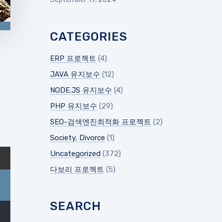
CATEGORIES
ERP 프로젝트
(4)
JAVA 유지보수
(12)
NODE.JS 유지보수
(4)
PHP 유지보수
(29)
SEO-검색엔진최적화 프로젝트
(2)
Society, Divorce
(1)
Uncategorized
(372)
다보리 프로젝트
(5)
SEARCH