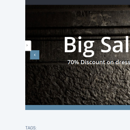
TAGS: