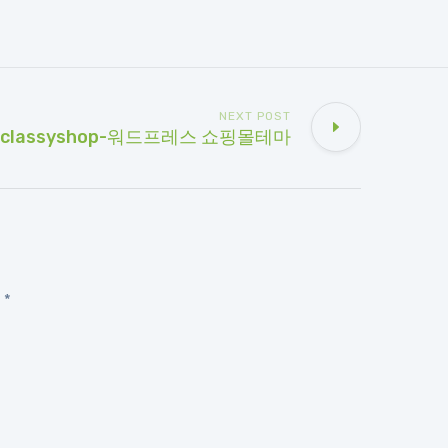
NEXT POST
classyshop-워드프레스 쇼핑몰테마
d
*