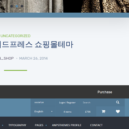
UNCATEGORIZED
x-워드프레스 쇼핑몰테마
N_SHOP
MARCH 26, 2014