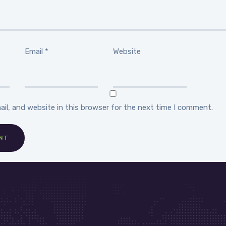
Email
*
Website
il, and website in this browser for the next time I comment.