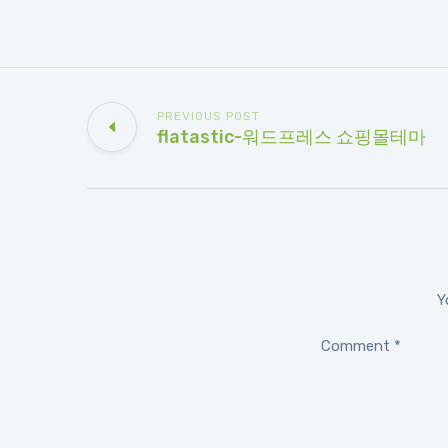
PREVIOUS POST
flatastic-워드프레스 쇼핑몰테마
Y
Comment
*