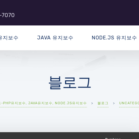
-7070
 유지보수
JAVA 유지보수
NODE.JS 유지보수
블로그
PHP유지보수, JAVA유지보수, NODE.JS유지보수
>
블로그
>
UNCATEG