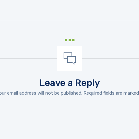
Leave a Reply
our email address will not be published.
Required fields are marke