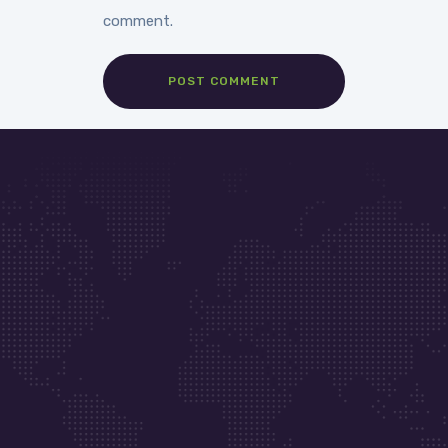
comment.