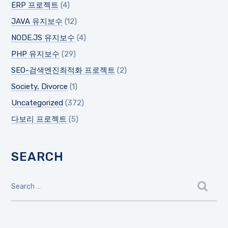
ERP 프로젝트
(4)
JAVA 유지보수
(12)
NODE.JS 유지보수
(4)
PHP 유지보수
(29)
SEO-검색엔진최적화 프로젝트
(2)
Society, Divorce
(1)
Uncategorized
(372)
다보리 프로젝트
(5)
SEARCH