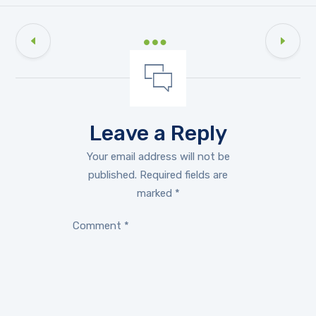
Leave a Reply
Your email address will not be
published.
Required fields are
marked
*
Comment
*