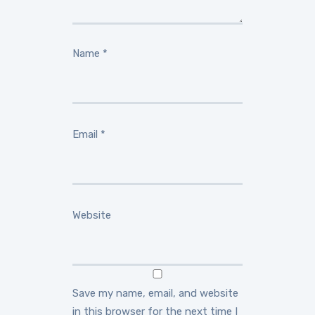
Name
*
Email
*
Website
Save my name, email, and website
in this browser for the next time I