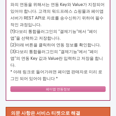
와의 연동을 위해서는 연동 Key와 Value가 지정되어
있어야 합니다. 고객의 워드프레스 쇼핑몰과 페이앱
서버가 REST API로 자료를 송수신하기 위하여 필수
적인 과정입니다.
(1)다보리 통합플러그인의 “결제기능”에서 “페이
앱”을 선택하고 저장합니다.
(2)아래 버튼을 클릭하여 연동 정보를 확인합니다.
(3)다보리 통합플러그인의 “결제기능”에서 “페이
앱”의 연동 Key 값과 Value란 입력하고 저장을 합니
다.
* 아래 링크로 들어가려면 페이앱 판매자로 미리 로
그인 되어 있어야 합니다 *
페이앱 연동정보
의문 사항은 서비스 티켓으로 해결