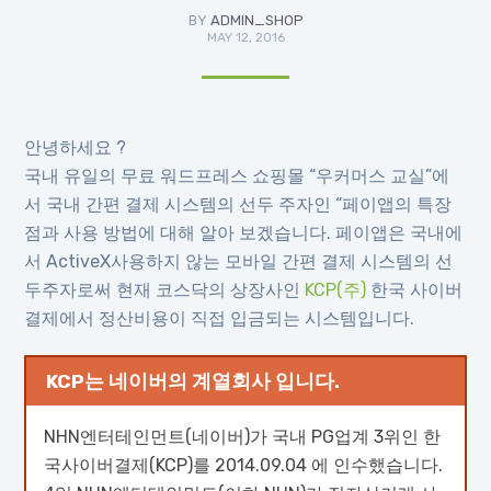
BY
ADMIN_SHOP
MAY 12, 2016
안녕하세요 ?
국내 유일의 무료 워드프레스 쇼핑몰 “우커머스 교실”에
서 국내 간편 결제 시스템의 선두 주자인 “페이앱의 특장
점과 사용 방법에 대해 알아 보겠습니다. 페이앱은 국내에
서 ActiveX사용하지 않는 모바일 간편 결제 시스템의 선
두주자로써 현재 코스닥의 상장사인
KCP(주)
한국 사이버
결제에서 정산비용이 직접 입금되는 시스템입니다.
KCP는 네이버의 계열회사 입니다.
NHN엔터테인먼트(네이버)가 국내 PG업계 3위인 한
국사이버결제(KCP)를 2014.09.04 에 인수했습니다.