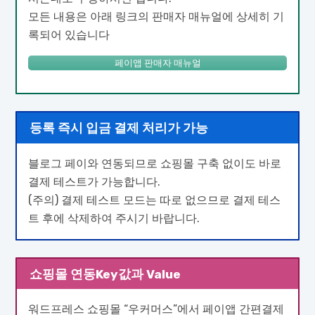
모든 내용은 아래 링크의 판매자 매뉴얼에 상세히 기
록되어 있습니다
페이앱 판매자 매뉴얼
등록 즉시 입금 결제 처리가 가능
블로그 페이와 연동되므로 쇼핑몰 구축 없이도 바로
결제 테스트가 가능합니다.
(주의) 결제 테스트 모드는 따로 없으므로 결제 테스
트 후에 삭제하여 주시기 바랍니다.
쇼핑몰 연동Key값과 Value
워드프레스 쇼핑몰 “우커머스”에서 페이앱 간편결제