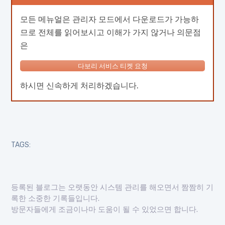
모든 메뉴얼은 관리자 모드에서 다운로드가 가능하
므로 전체를 읽어보시고 이해가 가지 않거나 의문점
은
다보리 서비스 티켓 요청
하시면 신속하게 처리하겠습니다.
TAGS:
등록된 블로그는 오랫동안 시스템 관리를 해오면서 짬짬히 기
록한 소중한 기록들입니다.
방문자들에게 조금이나마 도움이 될 수 있었으면 합니다.